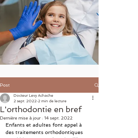
Post
Docteur Levy Achache
2 sept. 2022
2 min de lecture
L'orthodontie en bref
Dernière mise à jour :
14 sept. 2022
Enfants et adultes font appel à 
des traitements orthodontiques 