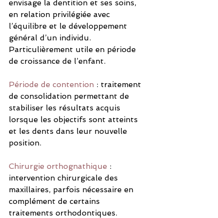
envisage la dentition et ses soins, 
en relation privilégiée avec 
l’équilibre et le développement 
général d’un individu. 
Particulièrement utile en période 
de croissance de l’enfant.
Période de contention
: traitement 
de consolidation permettant de 
stabiliser les résultats acquis 
lorsque les objectifs sont atteints 
et les dents dans leur nouvelle 
position.
Chirurgie orthognathique
 : 
intervention chirurgicale des 
maxillaires, parfois nécessaire en 
complément de certains 
traitements orthodontiques.