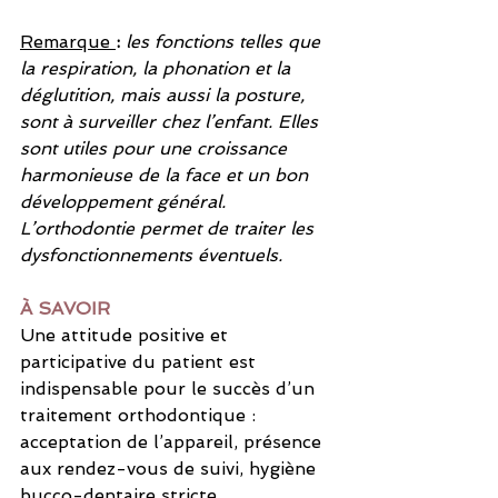
Remarque 
: 
les fonctions telles que 
la respiration, la phonation et la 
déglutition, mais aussi la posture, 
sont à surveiller chez l’enfant. Elles 
sont utiles pour une croissance 
harmonieuse de la face et un bon 
développement général. 
L’orthodontie permet de traiter les 
dysfonctionnements éventuels.
À SAVOIR
Une attitude positive et 
participative du patient est 
indispensable pour le succès d’un 
traitement orthodontique : 
acceptation de l’appareil, présence 
aux rendez-vous de suivi, hygiène 
bucco-dentaire stricte.