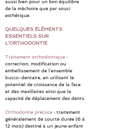
aussi bien pour un bon équilibre 
de la mâchoire que par souci 
esthétique.
QUELQUES ÉLÉMENTS 
ESSENTIELS SUR 
L’ORTHODONTIE 
Traitement orthodontique
 : 
correction, modification ou 
embellissement de l’ensemble 
bucco-dentaire, en utilisant le 
potentiel de croissance de la face 
et des maxillaires ainsi que la 
capacité de déplacement des dents.
Orthodontie précoce
: traitement 
généralement de courte durée (6 à 
12 mois) destiné à un jeune enfant 