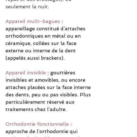
seulement la nuit.
Appareil multi-bagues
: 
appareillage constitué d’attaches 
orthodontiques en métal ou en 
céramique, collées sur la face 
externe ou interne de la dent 
(appelés aussi brackets).
Appareil invisible
: gouttières 
invisibles et amovibles, ou encore 
attaches placées sur la face interne 
des dents, peu ou pas visibles. Plus 
particulièrement réservé aux 
traitements chez l’adulte.
Orthodontie fonctionnelle
: 
approche de l’orthodontie qui 