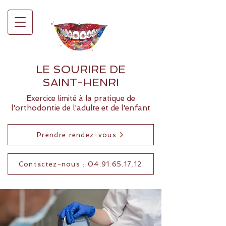
LE SOURIRE DE
SAINT-HENRI
Exercice limité à la pratique de
l'orthodontie de l'adulte et de l'enfant
Prendre rendez-vous
Contactez-nous : 04.91.65.17.12