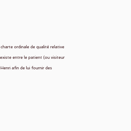
 charte ordinale de qualité relative
xiste entre le patient (ou visiteur
enri afin de lui fournir des