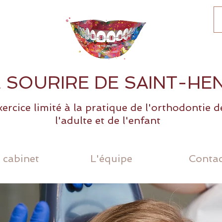
E SOURIRE DE SAINT-HEN
ercice limité à la pratique de l'orthodontie d
l'adulte et de l'enfant
 cabinet
L'équipe
Contac